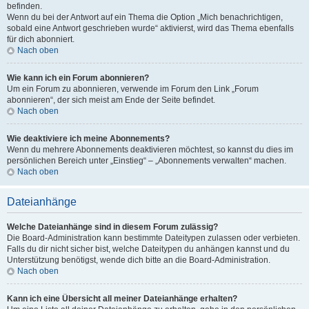
befinden.
Wenn du bei der Antwort auf ein Thema die Option „Mich benachrichtigen,
sobald eine Antwort geschrieben wurde“ aktivierst, wird das Thema ebenfalls
für dich abonniert.
Nach oben
Wie kann ich ein Forum abonnieren?
Um ein Forum zu abonnieren, verwende im Forum den Link „Forum
abonnieren“, der sich meist am Ende der Seite befindet.
Nach oben
Wie deaktiviere ich meine Abonnements?
Wenn du mehrere Abonnements deaktivieren möchtest, so kannst du dies im
persönlichen Bereich unter „Einstieg“ – „Abonnements verwalten“ machen.
Nach oben
Dateianhänge
Welche Dateianhänge sind in diesem Forum zulässig?
Die Board-Administration kann bestimmte Dateitypen zulassen oder verbieten.
Falls du dir nicht sicher bist, welche Dateitypen du anhängen kannst und du
Unterstützung benötigst, wende dich bitte an die Board-Administration.
Nach oben
Kann ich eine Übersicht all meiner Dateianhänge erhalten?