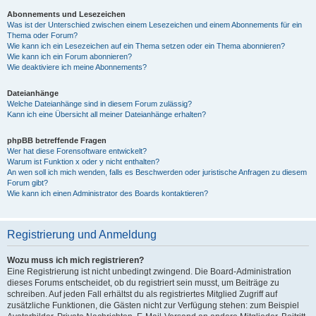
Abonnements und Lesezeichen
Was ist der Unterschied zwischen einem Lesezeichen und einem Abonnements für ein
Thema oder Forum?
Wie kann ich ein Lesezeichen auf ein Thema setzen oder ein Thema abonnieren?
Wie kann ich ein Forum abonnieren?
Wie deaktiviere ich meine Abonnements?
Dateianhänge
Welche Dateianhänge sind in diesem Forum zulässig?
Kann ich eine Übersicht all meiner Dateianhänge erhalten?
phpBB betreffende Fragen
Wer hat diese Forensoftware entwickelt?
Warum ist Funktion x oder y nicht enthalten?
An wen soll ich mich wenden, falls es Beschwerden oder juristische Anfragen zu diesem
Forum gibt?
Wie kann ich einen Administrator des Boards kontaktieren?
Registrierung und Anmeldung
Wozu muss ich mich registrieren?
Eine Registrierung ist nicht unbedingt zwingend. Die Board-Administration
dieses Forums entscheidet, ob du registriert sein musst, um Beiträge zu
schreiben. Auf jeden Fall erhältst du als registriertes Mitglied Zugriff auf
zusätzliche Funktionen, die Gästen nicht zur Verfügung stehen: zum Beispiel