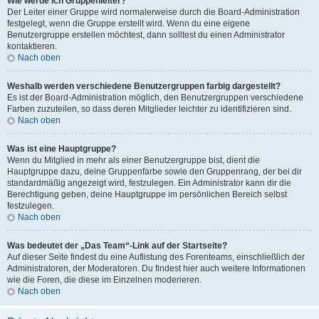
Wie werde ich Gruppenleiter?
Der Leiter einer Gruppe wird normalerweise durch die Board-Administration
festgelegt, wenn die Gruppe erstellt wird. Wenn du eine eigene
Benutzergruppe erstellen möchtest, dann solltest du einen Administrator
kontaktieren.
Nach oben
Weshalb werden verschiedene Benutzergruppen farbig dargestellt?
Es ist der Board-Administration möglich, den Benutzergruppen verschiedene
Farben zuzuteilen, so dass deren Mitglieder leichter zu identifizieren sind.
Nach oben
Was ist eine Hauptgruppe?
Wenn du Mitglied in mehr als einer Benutzergruppe bist, dient die
Hauptgruppe dazu, deine Gruppenfarbe sowie den Gruppenrang, der bei dir
standardmäßig angezeigt wird, festzulegen. Ein Administrator kann dir die
Berechtigung geben, deine Hauptgruppe im persönlichen Bereich selbst
festzulegen.
Nach oben
Was bedeutet der „Das Team“-Link auf der Startseite?
Auf dieser Seite findest du eine Auflistung des Forenteams, einschließlich der
Administratoren, der Moderatoren. Du findest hier auch weitere Informationen
wie die Foren, die diese im Einzelnen moderieren.
Nach oben